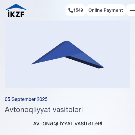
1549
Online Payment
Online Payment
05 September 2025
Avtonəqliyyat vasitələri
AVTONƏQLİYYAT VASİTƏLƏRİ