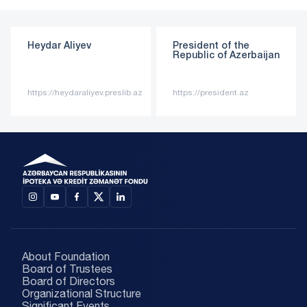
President of the
First Vice-Presiden
Republic of Azerbaijan
of the Republic of
Azerbaijan
https://mehriban-
preslib.az
https://president.az
aliyeva.az
About Foundation
Board of Trustees
Board of Directors
Organizational Structure
Significant Events