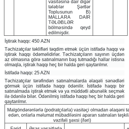
vasitəsinə dair digər
tələblər Şərtlər
Toplusunun B)
MALLARA DAİR
TƏLƏBLƏR
bölməsində qeyd
edilmişdir.
İştirak haqqı:
450
AZN
Təchizatçılar təklifləri təqdim etmək üçün istifadə haqqı və
iştirak haqqı ödəməlidirlər. Təchizatçıların sayının üçdən
az olmasına görə satınalmanın baş tutmadığı hallar istisna
olmaqla, iştirak haqqı heç bir halda geri qaytarılmır.
İstifadə haqqı: 25 AZN
Təchizatçılar tərəfindən satınalmalarda əlaqəli sənədləri
görmək üçün istifadə haqqı ödənilir. İstifadə haqqı bir
satınalmada iştirak etmək və ya müddətli abunəlik seçmək
ilə ödənilə bilər. Ödənilmiş istifadə haqqı heç bir halda geri
qaytarılmır.
Malgöndərənlərlə (podratçılarla) vasitəçi olmadan əlaqəni t
edən, onlarla məlumat mübadiləsini aparan satınalan təşkil
vəzifəli şəxsi (/ləri)
Fərid
Əsas vəsaitlərlə