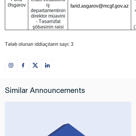
Əsgərov
iş
farid.asgarov@mcgf.gov.az
departamentinin
direktor müavini
- Təsərrüfat
şöbəsinin rəisi
(
Tələb olunan iddiaçıların sayı: 3
Ödəniş cədvəli
Zəmanət cədvəli
Subsidiya Qrafiki
Hər ay üçün ödəniləcək məbləğ, faizlər və əsas
Hissəvi zəmanət haqları üzrə ay-ay hesablanmış
borc
məbləğlər
Similar Announcements
Cəmi
Ödəniş
Borcalanın
#
ödənişin
tarixi
aylıq ödənişi
Ödəniş nömrəsi
#
Ödəniş tarixi
məbləği