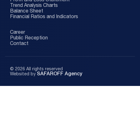
Trend Analysis Charts
Balance Sheet
Financial Ratios and Indicators
Career
Public Reception
Contact
© 2026 All rights reserved
SAFAROFF Agency
Websited by