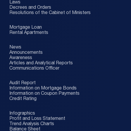
Laws
Decrees and Orders
Resolutions of the Cabinet of Ministers
Mortgage Loan
Rental Apartments
News
Announcements
Awareness
Articles and Analytical Reports
Communications Officer
Audit Report
Information on Mortgage Bonds
Information on Coupon Payments
Credit Rating
Infographics
Profit and Loss Statement
Trend Analysis Charts
Balance Sheet