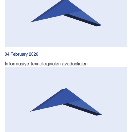
04 February 2026
İnformasiya texnologiyaları avadanlıqları