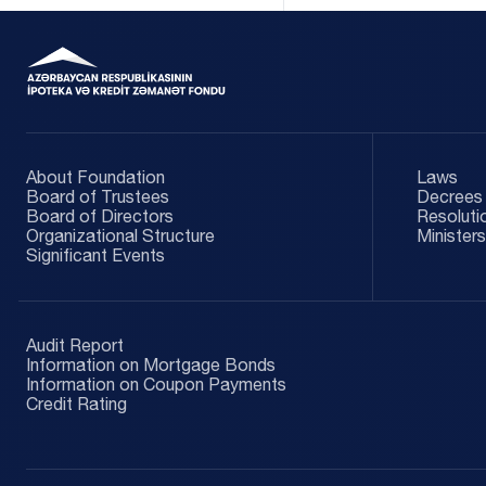
About Foundation
Laws
Board of Trustees
Decrees 
Board of Directors
Resoluti
Organizational Structure
Ministers
Significant Events
Audit Report
Information on Mortgage Bonds
Information on Coupon Payments
Credit Rating