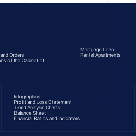
Mortgage Loan
and Orders
Rental Apartments
ons of the Cabinet of
Infographics
Profit and Loss Statement
Trend Analysis Charts
Balance Sheet
Financial Ratios and Indicators