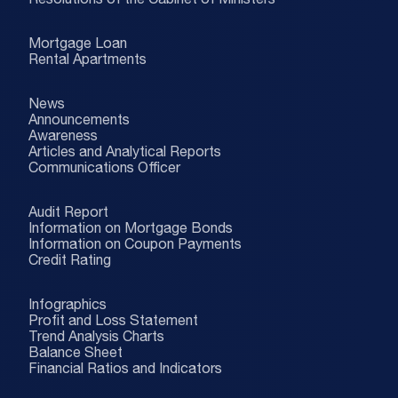
Mortgage Loan
Rental Apartments
News
Announcements
Awareness
Articles and Analytical Reports
Communications Officer
Audit Report
Information on Mortgage Bonds
Information on Coupon Payments
Credit Rating
Infographics
Profit and Loss Statement
Trend Analysis Charts
Balance Sheet
Financial Ratios and Indicators