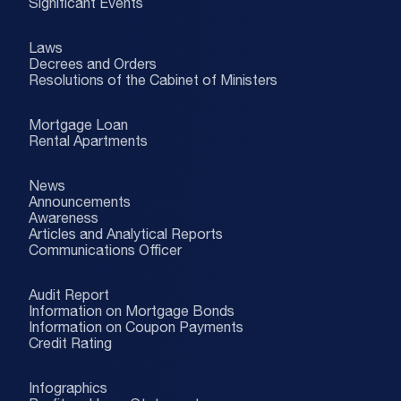
Significant Events
Laws
Decrees and Orders
Resolutions of the Cabinet of Ministers
Mortgage Loan
Rental Apartments
News
Announcements
Awareness
Articles and Analytical Reports
Communications Officer
Audit Report
Information on Mortgage Bonds
Information on Coupon Payments
Credit Rating
Infographics