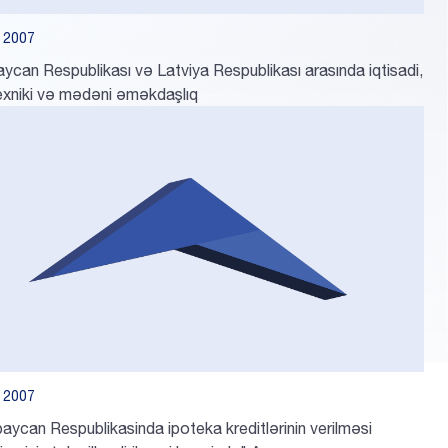
n 2007
AZ
EN
ycan Respublikası və Latviya Respublikası arasında iqtisadi,
exniki və mədəni əməkdaşlıq
 2007
aycan Respublikasinda ipoteka kreditlərinin verilməsi