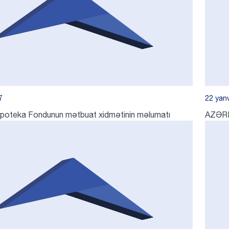
7
22 yan
poteka Fondunun mətbuat xidmətinin məlumatı
AZƏR
r