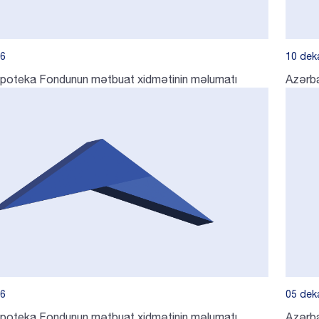
işin
Borcalanın aylıq
Əsas borcun
Bank %
Ödəniş məbləği
Tarix
Əsas borcun ödəniş
i
ödənişi
ödənişi
06
10 dek
poteka Fondunun mətbuat xidmətinin məlumatı
Azərba
06
05 dek
poteka Fondunun mətbuat xidmətinin məlumatı
Azərba