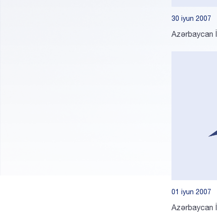
30 iyun 2007
Azərbaycan İ
01 iyun 2007
Azərbaycan İ