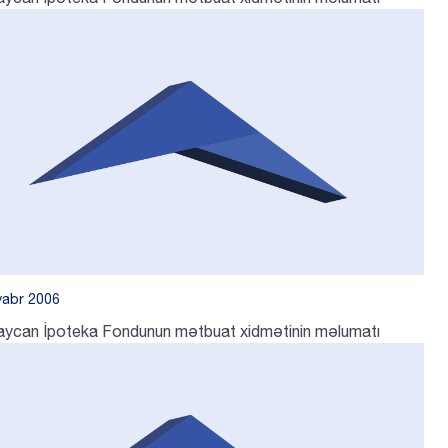
yabr 2006
ycan İpoteka Fondunun mətbuat xidmətinin məlumatı