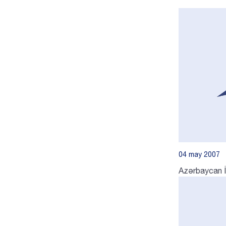
04 may 2007
Azərbaycan İ