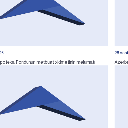
06
28 sen
poteka Fondunun mətbuat xidmətinin məlumatı
Azərba