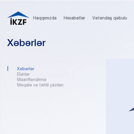
Haqqımızda
Hesabatlar
Vətəndaş qəbulu
Xəbərlər
Xəbərlər
Elanlar
Maarifləndirmə
Məqalə və təhlil yazıları