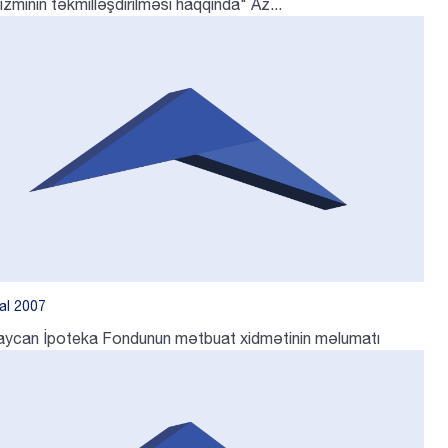
zminin təkmilləşdirilməsi haqqinda" Az...
al 2007
ycan İpoteka Fondunun mətbuat xidmətinin məlumatı